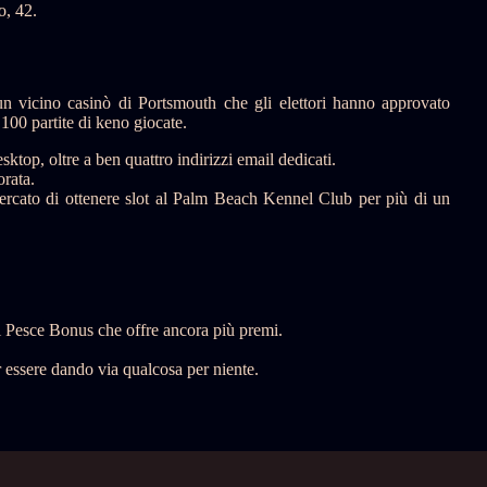
o, 42.
n vicino casinò di Portsmouth che gli elettori hanno approvato
100 partite di keno giocate.
top, oltre a ben quattro indirizzi email dedicati.
orata.
cercato di ottenere slot al Palm Beach Kennel Club per più di un
di Pesce Bonus che offre ancora più premi.
r essere dando via qualcosa per niente.