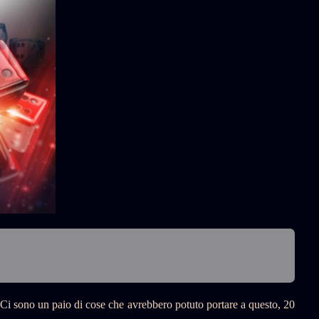
. Ci sono un paio di cose che avrebbero potuto portare a questo, 20