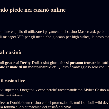
ndo piede nei casinò online
nline è quello di utilizzare i pagamenti del casinò Mastercard, però.
 di manager VIP per gli utenti che giocano per high stakes, la prossim
al casinò
zoli grazie al Derby Dollar slot gioco che si possono trovare in tutti
one casuale di un moltiplicatore 2x.
Questo è vantaggioso solo con un'e
il casinò live
itivi superano i negativi - ecco perché raccomandiamo Mybet Casino a t
, giri gratuiti.
dee su Doubledown casinò codici promozionali, tutti i simboli wild devon
a fortuna alle slot machine del casinò dal vivo.