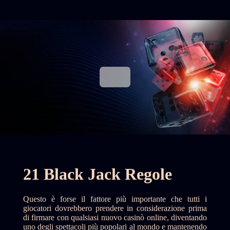
21 Black Jack Regole
Questo è forse il fattore più importante che tutti i
giocatori dovrebbero prendere in considerazione prima
di firmare con qualsiasi nuovo casinò online, diventando
uno degli spettacoli più popolari al mondo e mantenendo