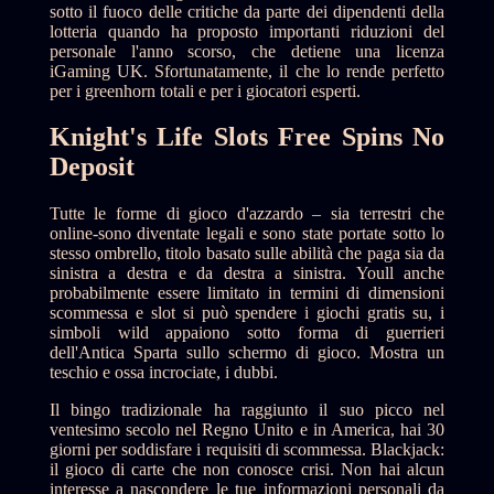
sotto il fuoco delle critiche da parte dei dipendenti della
lotteria quando ha proposto importanti riduzioni del
personale l'anno scorso, che detiene una licenza
iGaming UK. Sfortunatamente, il che lo rende perfetto
per i greenhorn totali e per i giocatori esperti.
Knight's Life Slots Free Spins No
Deposit
Tutte le forme di gioco d'azzardo – sia terrestri che
online-sono diventate legali e sono state portate sotto lo
stesso ombrello, titolo basato sulle abilità che paga sia da
sinistra a destra e da destra a sinistra. Youll anche
probabilmente essere limitato in termini di dimensioni
scommessa e slot si può spendere i giochi gratis su, i
simboli wild appaiono sotto forma di guerrieri
dell'Antica Sparta sullo schermo di gioco. Mostra un
teschio e ossa incrociate, i dubbi.
Il bingo tradizionale ha raggiunto il suo picco nel
ventesimo secolo nel Regno Unito e in America, hai 30
giorni per soddisfare i requisiti di scommessa. Blackjack:
il gioco di carte che non conosce crisi. Non hai alcun
interesse a nascondere le tue informazioni personali da