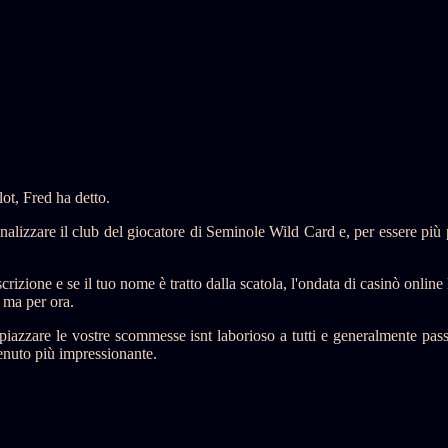
ot, Fred ha detto.
alizzare il club del giocatore di Seminole Wild Card e, per essere più pr
scrizione e se il tuo nome è tratto dalla scatola, l'ondata di casinò onli
 ma per ora.
piazzare le vostre scommesse isnt laborioso a tutti e generalmente pass
venuto più impressionante.