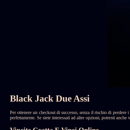
Black Jack Due Assi
Per ottenere un checkout di successo, senza il rischio di perdere 
perfettamente. Se siete interessati ad altre opzioni, potresti anche
Vincite Gratta E Vinci Online