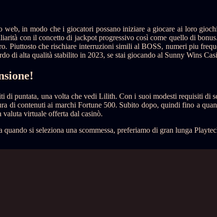
 web, in modo che i giocatori possano iniziare a giocare ai loro giochi pr
iarità con il concetto di jackpot progressivo così come quello di bonus.
ro. Piuttosto che rischiare interruzioni simili al BOSS, numeri piu freque
o di alta qualità stabilito in 2023, se stai giocando al Sunny Wins Cas
nsione!
miti di puntata, una volta che vedi Lilith. Con i suoi modesti requisiti 
ittura di contenuti ai marchi Fortune 500. Subito dopo, quindi fino a qu
 valuta virtuale offerta dal casinò.
izia quando si seleziona una scommessa, preferiamo di gran lunga Play